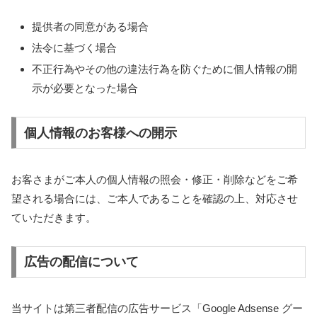
提供者の同意がある場合
法令に基づく場合
不正行為やその他の違法行為を防ぐために個人情報の開
示が必要となった場合
個人情報のお客様への開示
お客さまがご本人の個人情報の照会・修正・削除などをご希
望される場合には、ご本人であることを確認の上、対応させ
ていただきます。
広告の配信について
当サイトは第三者配信の広告サービス「Google Adsense グー