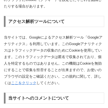
たりする場合があります。
アクセス解析ツールについて
当サイトでは、Googleによるアクセス解析ツール「Googleア
ナリティクス」を利用しています。このGoogleアナリティク
スはトラフィックデータの収集のためにCookieを使用してい
ます。このトラフィックデータは匿名で収集されており、個
人を特定するものではありません。この機能はCookieを無効
にすることで収集を拒否することが出来ますので、お使いの
ブラウザの設定をご確認ください。この規約に関して、詳し
くは
ここをクリック
してください。
当サイトへのコメントについて