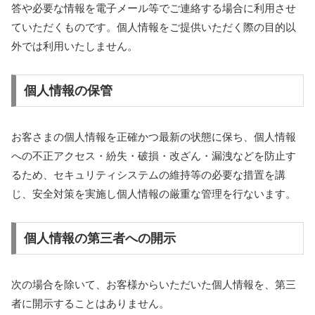
答や必要な情報を電子メール等でご連絡する場合に利用させ
ていただくものです。個人情報をご提供いただく際の目的以
外では利用いたしません。
個人情報の保管
お客さまの個人情報を正確かつ最新の状態に保ち、個人情報
への不正アクセス・紛失・破損・改ざん・漏洩などを防止す
るため、セキュリティシステムの維持等の必要な措置を講
じ、安全対策を実施し個人情報の厳重な管理を行ないます。
個人情報の第三者への開示
次の場合を除いて、お客様からいただいた個人情報を、第三
者に開示することはありません。