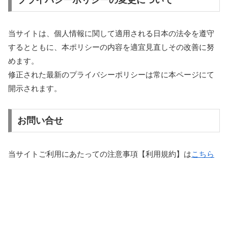
プライバシーポリシーの変更について
当サイトは、個人情報に関して適用される日本の法令を遵守
するとともに、本ポリシーの内容を適宜見直しその改善に努
めます。
修正された最新のプライバシーポリシーは常に本ページにて
開示されます。
お問い合せ
当サイトご利用にあたっての注意事項【利用規約】は
こちら