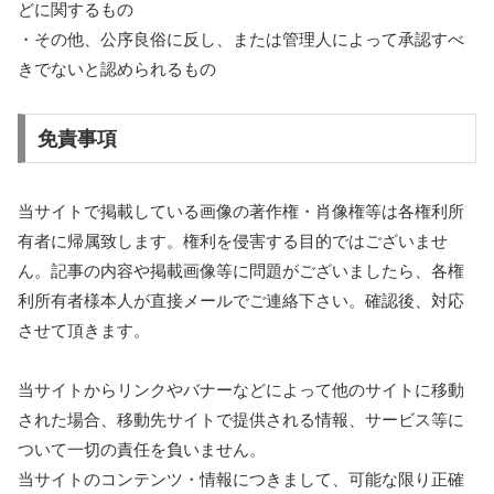
どに関するもの
・その他、公序良俗に反し、または管理人によって承認すべ
きでないと認められるもの
免責事項
当サイトで掲載している画像の著作権・肖像権等は各権利所
有者に帰属致します。権利を侵害する目的ではございませ
ん。記事の内容や掲載画像等に問題がございましたら、各権
利所有者様本人が直接メールでご連絡下さい。確認後、対応
させて頂きます。
当サイトからリンクやバナーなどによって他のサイトに移動
された場合、移動先サイトで提供される情報、サービス等に
ついて一切の責任を負いません。
当サイトのコンテンツ・情報につきまして、可能な限り正確