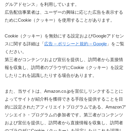
グルアドセンス」を利用しています。
広告配信事業者は、ユーザーの興味に応じた広告を表示する
ためにCookie（クッキー）を使用することがあります。
Cookie（クッキー）を無効にする設定およびGoogleアドセン
スに関する詳細は「
広告 – ポリシーと規約 – Google
」をご覧
ください。
第三者がコンテンツおよび宣伝を提供し、訪問者から直接情
報を収集し、訪問者のブラウザにCookie（クッキー）を設定
したりこれを認識したりする場合があります。
また、当サイトは、Amazon.co.jpを宣伝しリンクすることに
よってサイトが紹介料を獲得できる手段を提供することを目
的に設定されたアフィリエイトプログラムである、Amazonア
ソシエイト・プログラムの参加者です。第三者がコンテンツ
および宣伝を提供し、訪問者から直接情報を収集し、訪問者
のブラウザにCookie（クッキー）を設定したりこれを認識し