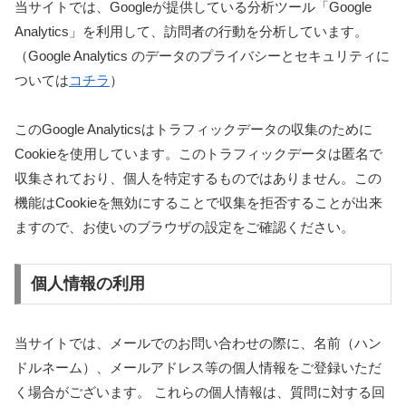
当サイトでは、Googleが提供している分析ツール「Google
Analytics」を利用して、訪問者の行動を分析しています。
（Google Analytics のデータのプライバシーとセキュリティに
ついては
コチラ
）
このGoogle Analyticsはトラフィックデータの収集のために
Cookieを使用しています。このトラフィックデータは匿名で
収集されており、個人を特定するものではありません。この
機能はCookieを無効にすることで収集を拒否することが出来
ますので、お使いのブラウザの設定をご確認ください。
個人情報の利用
当サイトでは、メールでのお問い合わせの際に、名前（ハン
ドルネーム）、メールアドレス等の個人情報をご登録いただ
く場合がございます。 これらの個人情報は、質問に対する回