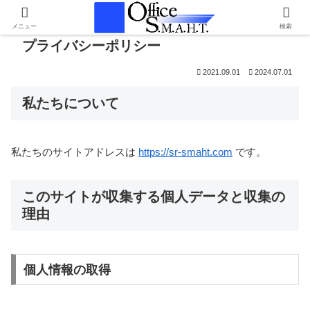
メニュー
検索
プライバシーポリシー
2021.09.01
2024.07.01
私たちについて
私たちのサイトアドレスは
https://sr-smaht.com
です。
このサイトが収集する個人データと収集の
理由
個人情報の取得