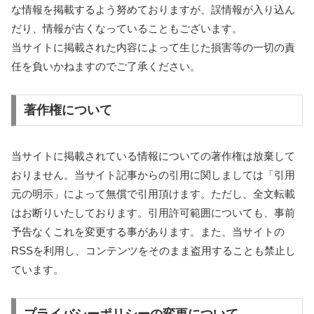
な情報を掲載するよう努めておりますが、誤情報が入り込ん
だり、情報が古くなっていることもございます。
当サイトに掲載された内容によって生じた損害等の一切の責
任を負いかねますのでご了承ください。
著作権について
当サイトに掲載されている情報についての著作権は放棄して
おりません。当サイト記事からの引用に関しましては「引用
元の明示」によって無償で引用頂けます。ただし、全文転載
はお断りいたしております。引用許可範囲についても、事前
予告なくこれを変更する事があります。また、当サイトの
RSSを利用し、コンテンツをそのまま盗用することも禁止し
ています。