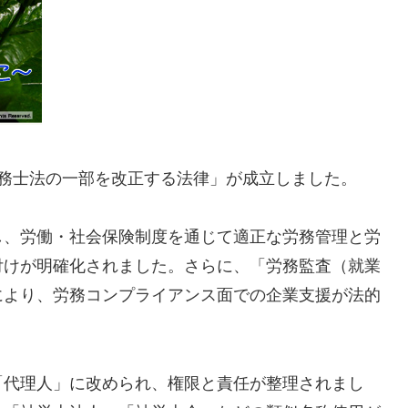
保険労務士法の一部を改正する法律」が成立しました。
し、労働・社会保険制度を通じて適正な労務管理と労
付けが明確化されました。さらに、「労務監査（就業
により、労務コンプライアンス面での企業支援が法的
「代理人」に改められ、権限と責任が整理されまし