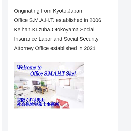
Originating from Kyoto,Japan
Office S.M.A.H.T. established in 2006
Keihan-Kuzuha-Otokoyama Social
Insurance Labor and Social Security
Attorney Office established in 2021