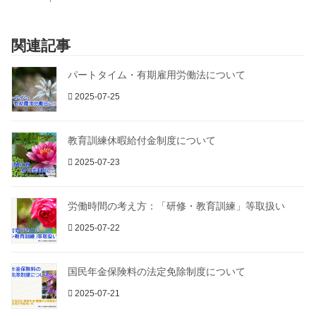
関連記事
パートタイム・有期雇用労働法について
2025-07-25
教育訓練休暇給付金制度について
2025-07-23
労働時間の考え方：「研修・教育訓練」等取扱い
2025-07-22
国民年金保険料の法定免除制度について
2025-07-21