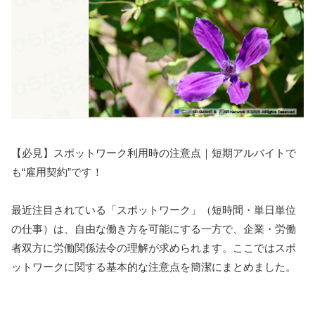
【必見】スポットワーク利用時の注意点｜短期アルバイトで
も“雇用契約”です！
最近注目されている「スポットワーク」（短時間・単日単位
の仕事）は、自由な働き方を可能にする一方で、企業・労働
者双方に労働関係法令の理解が求められます。ここではスポ
ットワークに関する基本的な注意点を簡潔にまとめました。