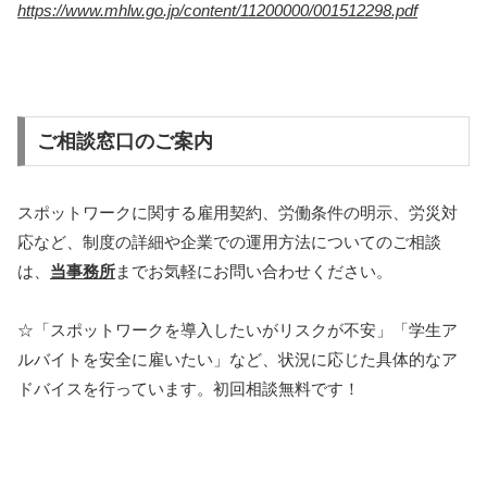
https://www.mhlw.go.jp/content/11200000/001512298.pdf
ご相談窓口のご案内
スポットワークに関する雇用契約、労働条件の明示、労災対
応など、制度の詳細や企業での運用方法についてのご相談
は、
当事務所
までお気軽にお問い合わせください。
☆「スポットワークを導入したいがリスクが不安」「学生ア
ルバイトを安全に雇いたい」など、状況に応じた具体的なア
ドバイスを行っています。初回相談無料です！