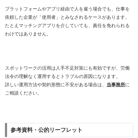
プラットフォームやアプリ経由で人を雇う場合でも、仕事を
依頼した企業が「使用者」とみなされるケースがあります。
たとえマッチングアプリを介していても、責任を免れられる
わけではありません。
スポットワークの活用は人手不足対策にも有効ですが、労働
法令の理解なく運用するとトラブルの原因になります。
詳しい運用方法や契約形態に不安がある場合は、
当事務所
に
ご相談ください。
参考資料・公的リーフレット