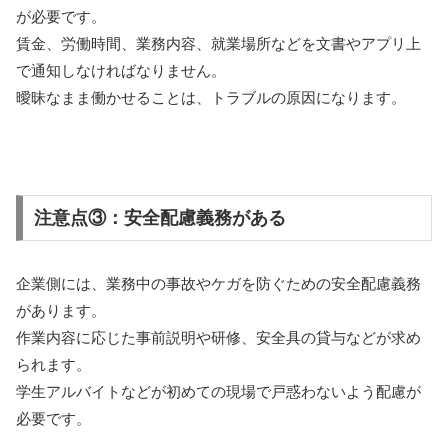
が必要です。
賃金、労働時間、業務内容、就業場所などを文書やアプリ上
で通知しなければなりません。
曖昧なまま働かせることは、トラブルの原因になります。
注意点③：安全配慮義務がある
企業側には、業務中の事故やケガを防ぐための安全配慮義務
があります。
作業内容に応じた事前説明や研修、安全具の貸与などが求め
られます。
学生アルバイトなどが初めての現場で戸惑わないよう配慮が
必要です。