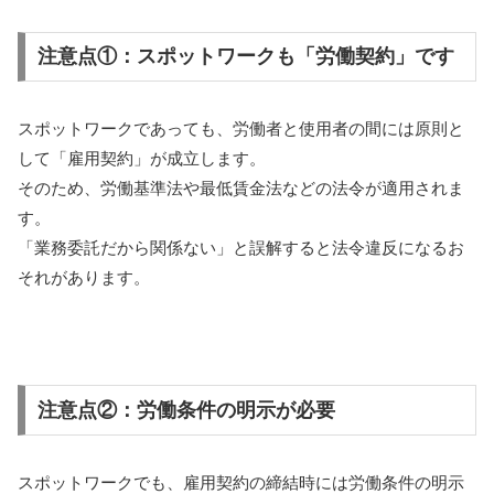
注意点①：スポットワークも「労働契約」です
スポットワークであっても、労働者と使用者の間には原則と
して「雇用契約」が成立します。
そのため、労働基準法や最低賃金法などの法令が適用されま
す。
「業務委託だから関係ない」と誤解すると法令違反になるお
それがあります。
注意点②：労働条件の明示が必要
スポットワークでも、雇用契約の締結時には労働条件の明示