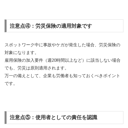
注意点④：労災保険の適用対象です
スポットワーク中に事故やケガが発生した場合、労災保険の
対象になります。
雇用保険の加入要件（週20時間以上など）に該当しない場合
でも、労災は原則適用されます。
万一の備えとして、企業も労働者も知っておくべきポイント
です。
注意点⑤：使用者としての責任を認識