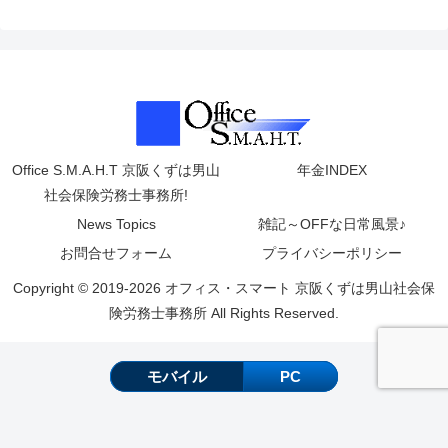
Office S.M.A.H.T 京阪くずは男山
年金INDEX
社会保険労務士事務所!
News Topics
雑記～OFFな日常風景♪
お問合せフォーム
プライバシーポリシー
Copyright © 2019-2026 オフィス・スマート 京阪くずは男山社会保
険労務士事務所 All Rights Reserved.
モバイル
PC