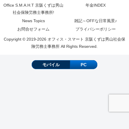
Office S.M.A.H.T 京阪くずは男山
年金INDEX
社会保険労務士事務所!
News Topics
雑記～OFFな日常風景♪
お問合せフォーム
プライバシーポリシー
Copyright © 2019-2026 オフィス・スマート 京阪くずは男山社会保
険労務士事務所 All Rights Reserved.
モバイル
PC