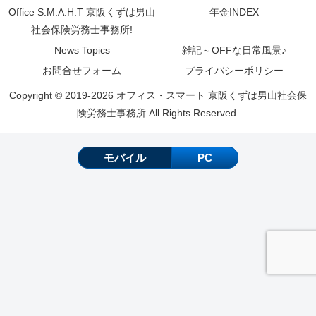
Office S.M.A.H.T 京阪くずは男山
年金INDEX
社会保険労務士事務所!
News Topics
雑記～OFFな日常風景♪
お問合せフォーム
プライバシーポリシー
Copyright © 2019-2026 オフィス・スマート 京阪くずは男山社会保
険労務士事務所 All Rights Reserved.
モバイル
PC