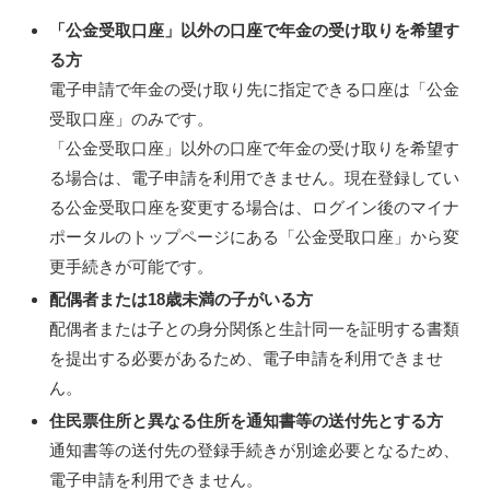
「公金受取口座」以外の口座で年金の受け取りを希望す
る方
電子申請で年金の受け取り先に指定できる口座は「公金
受取口座」のみです。
「公金受取口座」以外の口座で年金の受け取りを希望す
る場合は、電子申請を利用できません。現在登録してい
る公金受取口座を変更する場合は、ログイン後のマイナ
ポータルのトップページにある「公金受取口座」から変
更手続きが可能です。
配偶者または18歳未満の子がいる方
配偶者または子との身分関係と生計同一を証明する書類
を提出する必要があるため、電子申請を利用できませ
ん。
住民票住所と異なる住所を通知書等の送付先とする方
通知書等の送付先の登録手続きが別途必要となるため、
電子申請を利用できません。