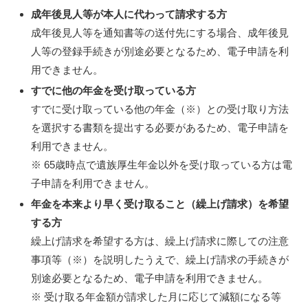
成年後見人等が本人に代わって請求する方
成年後見人等を通知書等の送付先にする場合、成年後見
人等の登録手続きが別途必要となるため、電子申請を利
用できません。
すでに他の年金を受け取っている方
すでに受け取っている他の年金（※）との受け取り方法
を選択する書類を提出する必要があるため、電子申請を
利用できません。
※ 65歳時点で遺族厚生年金以外を受け取っている方は電
子申請を利用できません。
年金を本来より早く受け取ること（繰上げ請求）を希望
する方
繰上げ請求を希望する方は、繰上げ請求に際しての注意
事項等（※）を説明したうえで、繰上げ請求の手続きが
別途必要となるため、電子申請を利用できません。
※ 受け取る年金額が請求した月に応じて減額になる等