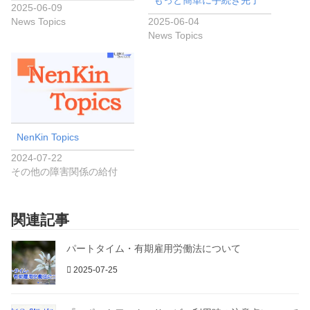
もっと簡単に手続き完了
2025-06-09
News Topics
2025-06-04
News Topics
NenKin Topics
2024-07-22
その他の障害関係の給付
関連記事
パートタイム・有期雇用労働法について
2025-07-25