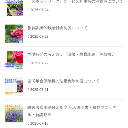
『スポットワーク』サービス利用時の注意点について
2025-07-24
教育訓練休暇給付金制度について
2025-07-23
労働時間の考え方：「研修・教育訓練」等取扱い
2025-07-22
国民年金保険料の法定免除制度について
2025-07-21
障害者雇用納付金制度 記入説明書・操作マニュア
ル・解説動画
2025-07-18