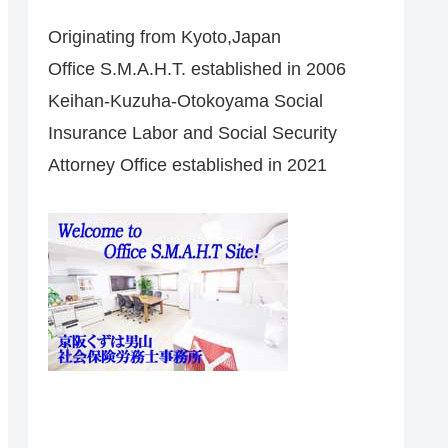
Originating from Kyoto,Japan
Office S.M.A.H.T. established in 2006
Keihan-Kuzuha-Otokoyama Social
Insurance Labor and Social Security
Attorney Office established in 2021