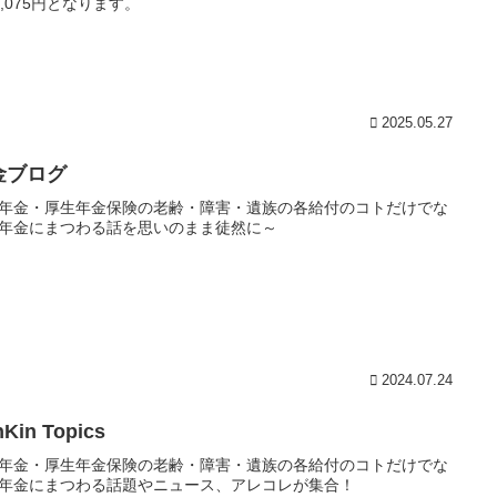
8,075円となります。
2025.05.27
金ブログ
年金・厚生年金保険の老齢・障害・遺族の各給付のコトだけでな
年金にまつわる話を思いのまま徒然に～
2024.07.24
Kin Topics
年金・厚生年金保険の老齢・障害・遺族の各給付のコトだけでな
年金にまつわる話題やニュース、アレコレが集合！