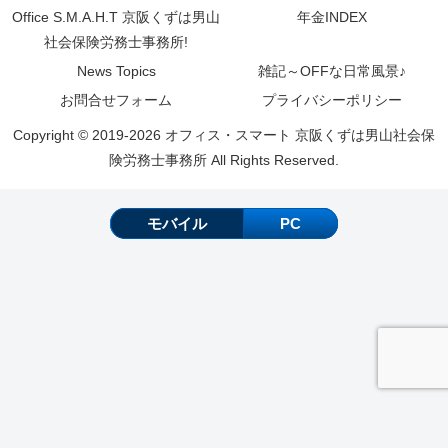
Office S.M.A.H.T 京阪くずは男山
年金INDEX
社会保険労務士事務所!
News Topics
雑記～OFFな日常風景♪
お問合せフォーム
プライバシーポリシー
Copyright © 2019-2026 オフィス・スマート 京阪くずは男山社会保
険労務士事務所 All Rights Reserved.
モバイル
PC