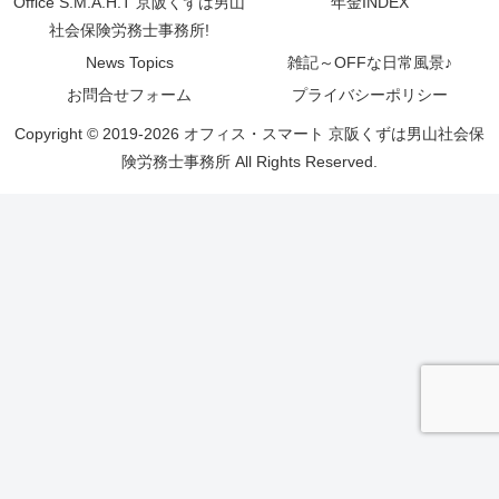
Office S.M.A.H.T 京阪くずは男山
年金INDEX
社会保険労務士事務所!
News Topics
雑記～OFFな日常風景♪
お問合せフォーム
プライバシーポリシー
Copyright © 2019-2026 オフィス・スマート 京阪くずは男山社会保
険労務士事務所 All Rights Reserved.