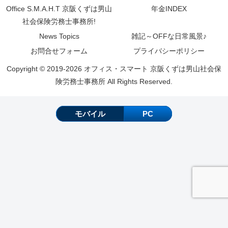
Office S.M.A.H.T 京阪くずは男山
年金INDEX
社会保険労務士事務所!
News Topics
雑記～OFFな日常風景♪
お問合せフォーム
プライバシーポリシー
Copyright © 2019-2026 オフィス・スマート 京阪くずは男山社会保
険労務士事務所 All Rights Reserved.
モバイル
PC