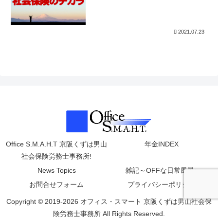
2021.07.23
Office S.M.A.H.T 京阪くずは男山
年金INDEX
社会保険労務士事務所!
News Topics
雑記～OFFな日常風景♪
お問合せフォーム
プライバシーポリシー
Copyright © 2019-2026 オフィス・スマート 京阪くずは男山社会保
険労務士事務所 All Rights Reserved.