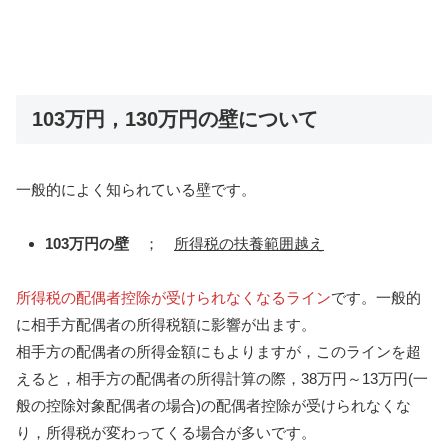
103万円，130万円の壁について
一般的によく知られている壁です。
103万円の壁
；
所得税の扶養範囲越え
所得税の配偶者控除が受けられなくなるライン
です。一般的
に相手方配偶者の所得税額に影響が出ます。
相手方の配偶者の所得金額にもよりますが，このラインを超
えると，相手方の配偶者の所得計算の際，38万円～13万円(一
般の控除対象配偶者の場合)の配偶者控除が受けられなくな
り，所得税が変わってくる場合が多いです。