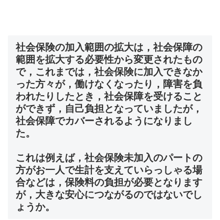
社会保険の加入範囲の拡大は，社会保障の
範囲を拡大する必要性から変更されたもの
で，これまでは，社会保険に加入できなか
った方々が，働けなくなったり，障害を負
われたりしたとき，社会保障を受けること
ができず，自己負担となっていましたが，
社会保障でカバーされるようになりまし
た。
これは例えば，社会保険未加入のパートの
方がお一人で生計を支えていらっしゃる場
合などは，保険料の負担が必要となります
が，大きな安心につながるのではないでし
ょうか。