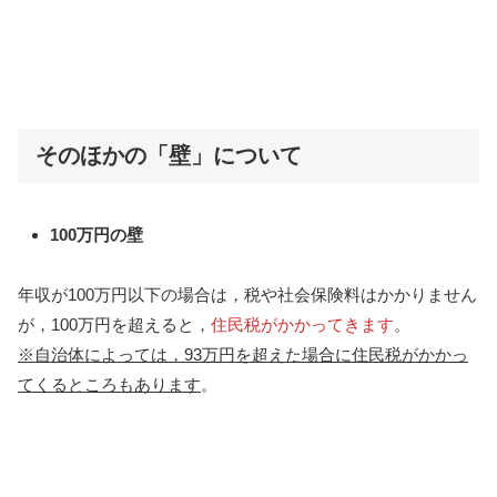
そのほかの「壁」について
100万円の壁
年収が100万円以下の場合は，税や社会保険料はかかりません
が，100万円を超えると，
住民税がかかってきます
。
※自治体によっては，93万円を超えた場合に住民税がかかっ
てくるところもあります
。