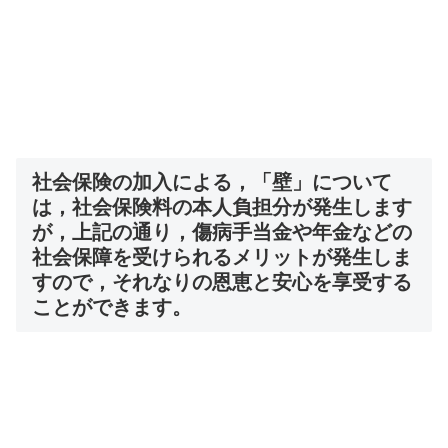
社会保険の加入による，「壁」について
は，社会保険料の本人負担分が発生します
が，上記の通り，傷病手当金や年金などの
社会保障を受けられるメリットが発生しま
すので，それなりの恩恵と安心を享受する
ことができます。