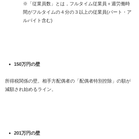
※「従業員数」とは，フルタイム従業員＋週労働時
間がフルタイムの４分の３以上の従業員(パート・ア
ルバイト含む)
150万円の壁
所得税関係の壁。相手方配偶者の「配偶者特別控除」の額が
減額され始めるライン。
201万円の壁