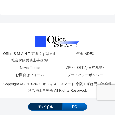
Office S.M.A.H.T 京阪くずは男山
年金INDEX
社会保険労務士事務所!
News Topics
雑記～OFFな日常風景♪
お問合せフォーム
プライバシーポリシー
Copyright © 2019-2026 オフィス・スマート 京阪くずは男山社会保
険労務士事務所 All Rights Reserved.
モバイル
PC