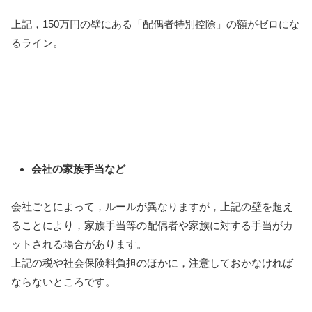
上記，150万円の壁にある「配偶者特別控除」の額がゼロにな
るライン。
会社の家族手当など
会社ごとによって，ルールが異なりますが，上記の壁を超え
ることにより，家族手当等の配偶者や家族に対する手当がカ
ットされる場合があります。
上記の税や社会保険料負担のほかに，注意しておかなければ
ならないところです。