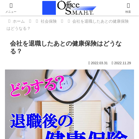
メニュー
検索
ホーム
社会保険
会社を退職したあとの健康保険
はどうなる？
会社を退職したあとの健康保険はどうな
る？
2022.03.31
2022.11.29