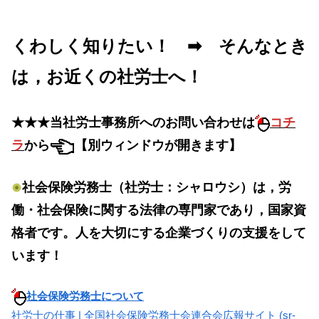
くわしく知りたい！ ➡ そんなとき
は，お近くの社労士へ！
★★★当社労士事務所へのお問い合わせは
コチ
ラ
から
【別ウィンドウが開きます】
社会保険労務士（社労士：シャロウシ）は，労
働・社会保険に関する法律の専門家であり，国家資
格者です。人を大切にする企業づくりの支援をして
います！
社会保険労務士について
社労士の仕事 | 全国社会保険労務士会連合会広報サイト (sr-