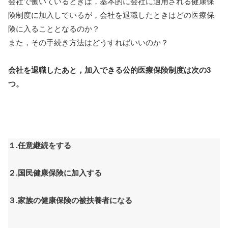
会社で働いているときは，基本的に会社に適用される健康保
険制度に加入しているが，会社を退職したときはどの医療保
険に入ることとなるのか？
また，その手続き方法はどうすればいいのか？
会社を退職したあと，加入できる公的医療保険制度は次の3
つ。
１.任意継続をする
２.国民健康保険に加入する
３.家族の健康保険の被扶養者になる