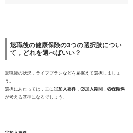
退職後の健康保険の3つの選択肢につい
て，どれを選べばいい？
退職後の状況，ライフプランなどを見据えて選択しましょ
う。
選択にあたっては，主に
①加入要件
，
②加入期間
，
③保険料
が考える基準になるでしょう。
①加入要件