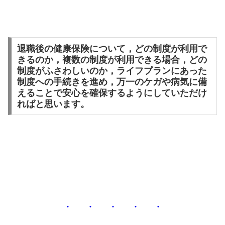
退職後の健康保険について，どの制度が利用で
きるのか，複数の制度が利用できる場合，どの
制度がふさわしいのか，ライフプランにあった
制度への手続きを進め，万一のケガや病気に備
えることで安心を確保するようにしていただけ
ればと思います。
・ ・ ・ ・ ・