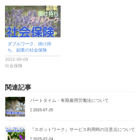
ダブルワーク、掛け持
ち、副業の社会保険
2022-09-09
社会保険
関連記事
パートタイム・有期雇用労働法について
2025-07-25
『スポットワーク』サービス利用時の注意点について
2025-07-24