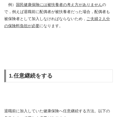
例）
国民健康保険には被扶養者の考え方がありません
の
で，例えば退職前に配偶者が被扶養者だった場合，配偶者も
被保険者として加入しなければならないため，
ご夫婦２人分
の保険料負担が必要
になります。
1.任意継続をする
退職前に加入していた健康保険へ任意継続する方法。以下の