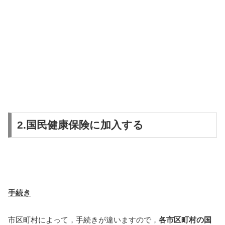
2.国民健康保険に加入する
手続き
市区町村によって，手続きが違いますので，
各市区町村の国