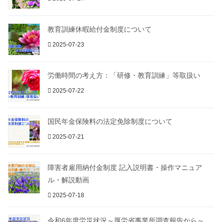
教育訓練休暇給付金制度について
2025-07-23
労働時間の考え方：「研修・教育訓練」等取扱い
2025-07-22
国民年金保険料の法定免除制度について
2025-07-21
障害者雇用納付金制度 記入説明書・操作マニュア
ル・解説動画
2025-07-18
令和6年度労災状況～厚労省事業所調査報告から～