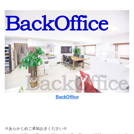
BackOffice
※あらかじめご承知おきください※