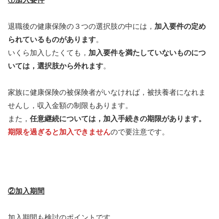
退職後の健康保険の３つの選択肢の中には，
加入要件の定め
られているものがあります
。
いくら加入したくても，
加入要件を満たしていないものにつ
いては，選択肢から外れます
。
家族に健康保険の被保険者がいなければ，被扶養者になれま
せんし，収入金額の制限もあります。
また，
任意継続については，加入手続きの期限があります。
期限を過ぎると加入できません
ので要注意です。
②加入期間
加入期間も検討のポイントです。