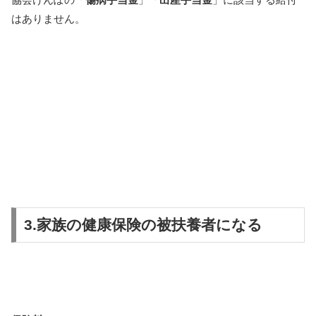
はありません。
3.家族の健康保険の被扶養者になる