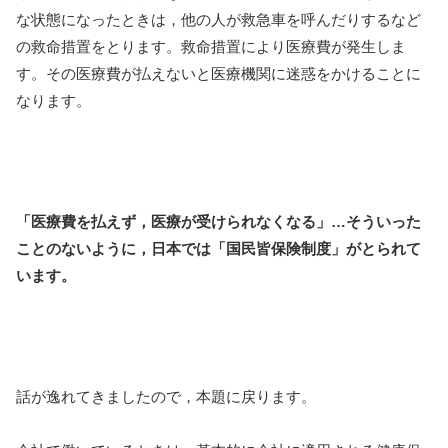
な状態になったときは，他の人が救急車を呼んだりするなど
の救命措置をとります。救命措置により医療費が発生しま
す。その医療費が払えないと医療機関に迷惑をかけることに
なります。
「医療費を払えず，医療が受けられなくなる」…そういった
ことのないように，日本では「国民皆保険制度」がとられて
います。
話が逸れてきましたので，本題に戻ります。