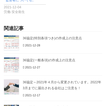
2021-12-04
労働-安全衛生
関連記事
36協定(特別条項つき)の作成上の注意点
2021-12-28
36協定(一般条項)の作成上の注意点
2021-12-27
36協定～2021年４月から変更されています。2022年
3月までに届出される会社はご注意を！
2021-12-17