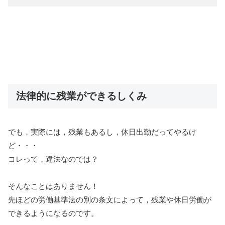
法律的に残業ができるしくみ
でも，実際には，残業もあるし，休日出勤だってやるけ
ど・・・
コレって，違法なのでは？
そんなことはありません！
先ほどの労働基準法の別の条文によって，残業や休日労働が
できるようになるのです。