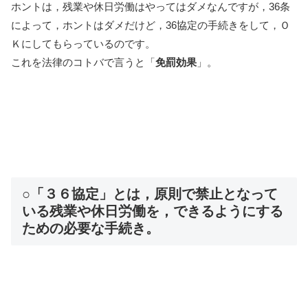
ホントは，残業や休日労働はやってはダメなんですが，36条
によって，ホントはダメだけど，36協定の手続きをして，Ｏ
Ｋにしてもらっているのです。
これを法律のコトバで言うと「
免罰効果
」。
○「３６協定」とは，原則で禁止となって
いる残業や休日労働を，できるようにする
ための必要な手続き。