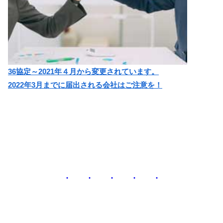
36協定～2021年４月から変更されています。
2022年3月までに届出される会社はご注意を！
・ ・ ・ ・ ・