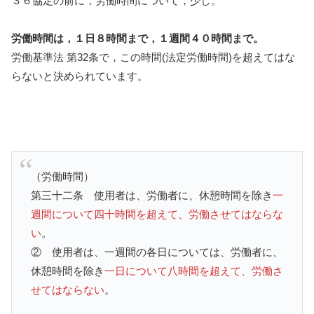
３６協定の前に，労働時間について，少し。
労働時間は，１日８時間まで，１週間４０時間まで。
労働基準法 第32条で，この時間(法定労働時間)を超えてはな
らないと決められています。
（労働時間）
第三十二条 使用者は、労働者に、休憩時間を除き
一
週間について四十時間を超えて、労働させてはならな
い
。
② 使用者は、一週間の各日については、労働者に、
休憩時間を除き
一日について八時間を超えて、労働さ
せてはならない
。