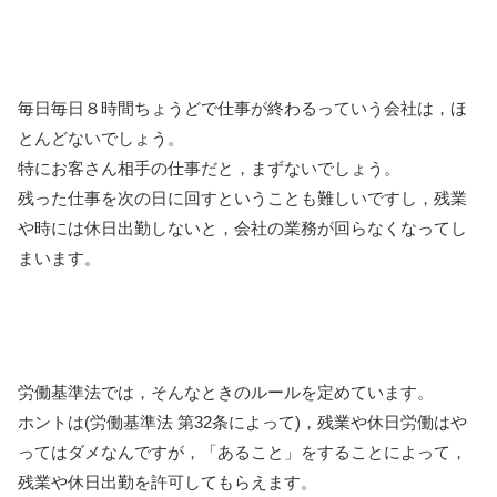
毎日毎日８時間ちょうどで仕事が終わるっていう会社は，ほ
とんどないでしょう。
特にお客さん相手の仕事だと，まずないでしょう。
残った仕事を次の日に回すということも難しいですし，残業
や時には休日出勤しないと，会社の業務が回らなくなってし
まいます。
労働基準法では，そんなときのルールを定めています。
ホントは(労働基準法 第32条によって)，残業や休日労働はや
ってはダメなんですが，「あること」をすることによって，
残業や休日出勤を許可してもらえます。