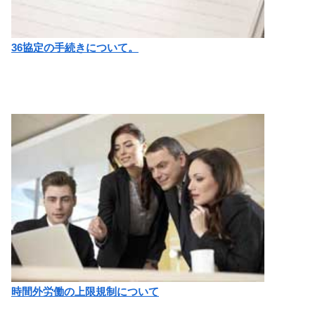
36協定の手続きについて。
時間外労働の上限規制について