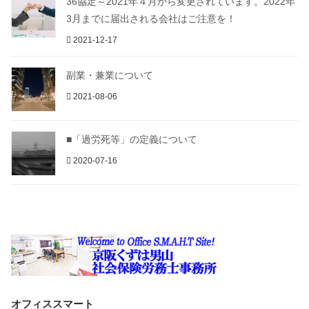
36協定～2021年４月から変更されています。2022年
3月までに届出される会社はご注意を！
2021-12-17
副業・兼業について
2021-08-06
■「過労死等」の定義について
2020-07-16
オフィススマート