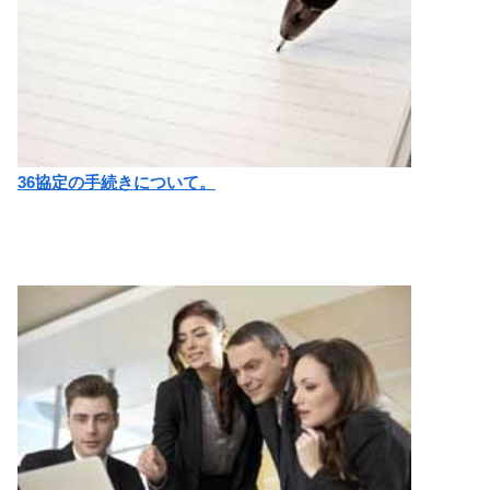
36協定の手続きについて。