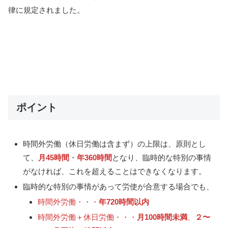
律に規定されました。
ポイント
時間外労働（休日労働は含まず）の上限は、原則とし
て、
月45時間
・
年360時間
となり、臨時的な特別の事情
がなければ、これを超えることはできなくなります。
臨時的な特別の事情があって労使が合意する場合でも、
時間外労働・・・
年720時間以内
時間外労働＋休日労働・・・
月100時間未満
、
２〜