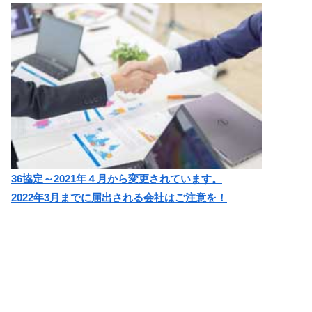
36協定～2021年４月から変更されています。
2022年3月までに届出される会社はご注意を！