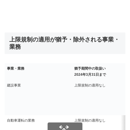
上限規制の適用が猶予・除外される事業・
業務
事業・業務
猶予期間中の取扱い
2024年3月31日まで
建設事業
上限規制の適用なし
自動車運転の業務
上限規制の適用なし