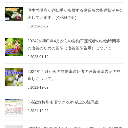
厚生労働省が運転手が所属する事業所の指導状況を公
表しています。(令和4年分)
2023-08-07
2024(令和6)年4月からの自動車運転者の労働時間等
の改善のための基準（改善基準告示）について
2023-01-12
2024年４月からの自動車運転者の改善基準告示の見
直しについて。
2022-12-02
36協定(特別条項つき)の作成上の注意点
2021-12-28