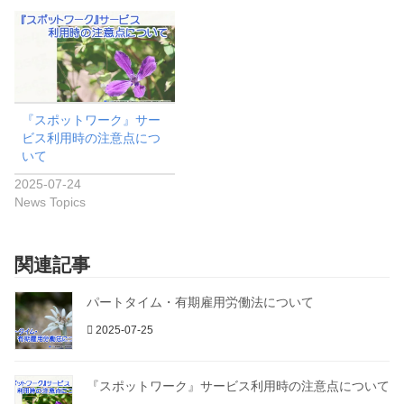
『スポットワーク』サー
ビス利用時の注意点につ
いて
2025-07-24
News Topics
関連記事
パートタイム・有期雇用労働法について
2025-07-25
『スポットワーク』サービス利用時の注意点について