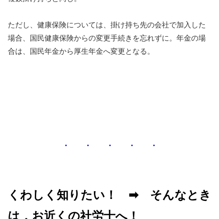
ただし、健康保険については、掛け持ち先の会社で加入した
場合、国民健康保険からの変更手続きを忘れずに。年金の場
合は、国民年金から厚生年金へ変更となる。
・ ・ ・ ・ ・
くわしく知りたい！ ➡ そんなとき
は，お近くの社労士へ！