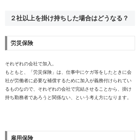
２社以上を掛け持ちした場合はどうなる？
労災保険
それぞれの会社で加入。
もともと、「労災保険」は、仕事中にケガ等をしたときに会
社が労働者に必要な補償するために加入が義務付けられてい
るものなので、それぞれの会社で完結させることから、掛け
持ち勤務者であろうと関係ない、という考え方になります。
雇用保険