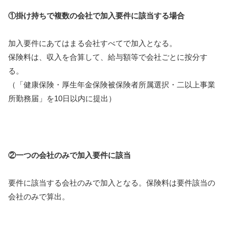
①掛け持ちで複数の会社で加入要件に該当する場合
加入要件にあてはまる会社すべてで加入となる。
保険料は、収入を合算して、給与額等で会社ごとに按分す
る。
（「健康保険・厚生年金保険被保険者所属選択・二以上事業
所勤務届」を10日以内に提出）
②一つの会社のみで加入要件に該当
要件に該当する会社のみで加入となる。保険料は要件該当の
会社のみで算出。