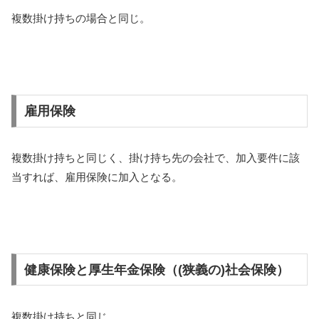
複数掛け持ちの場合と同じ。
雇用保険
複数掛け持ちと同じく、掛け持ち先の会社で、加入要件に該
当すれば、雇用保険に加入となる。
健康保険と厚生年金保険（(狭義の)社会保険）
複数掛け持ちと同じ。