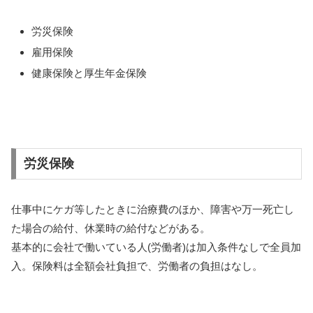
労災保険
雇用保険
健康保険と厚生年金保険
労災保険
仕事中にケガ等したときに治療費のほか、障害や万一死亡し
た場合の給付、休業時の給付などがある。
基本的に会社で働いている人(労働者)は加入条件なしで全員加
入。保険料は全額会社負担で、労働者の負担はなし。