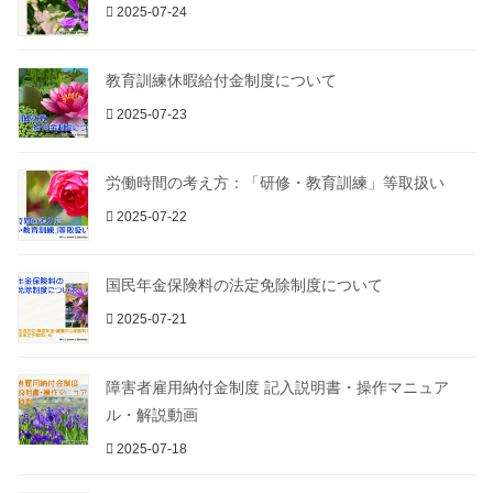
2025-07-24
教育訓練休暇給付金制度について
2025-07-23
労働時間の考え方：「研修・教育訓練」等取扱い
2025-07-22
国民年金保険料の法定免除制度について
2025-07-21
障害者雇用納付金制度 記入説明書・操作マニュア
ル・解説動画
2025-07-18