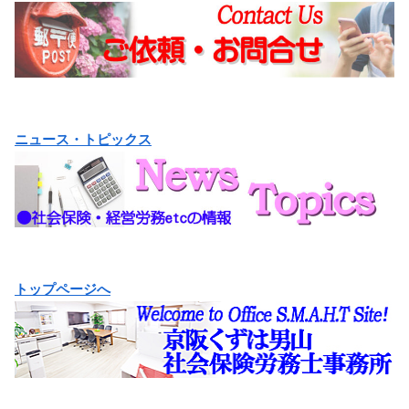
ニュース・トピックス
トップページへ