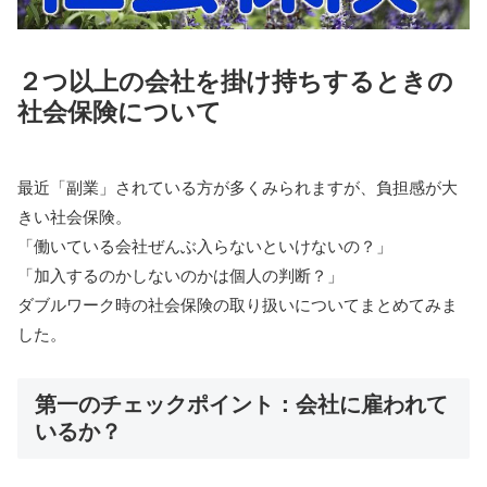
２つ以上の会社を掛け持ちするときの
社会保険について
最近「副業」されている方が多くみられますが、負担感が大
きい社会保険。
「働いている会社ぜんぶ入らないといけないの？」
「加入するのかしないのかは個人の判断？」
ダブルワーク時の社会保険の取り扱いについてまとめてみま
した。
第一のチェックポイント：会社に雇われて
いるか？