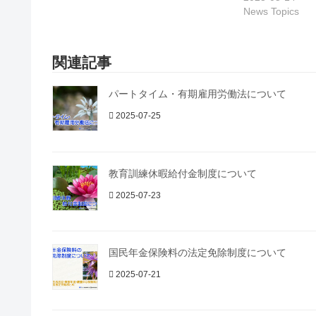
News Topics
関連記事
パートタイム・有期雇用労働法について
2025-07-25
教育訓練休暇給付金制度について
2025-07-23
国民年金保険料の法定免除制度について
2025-07-21