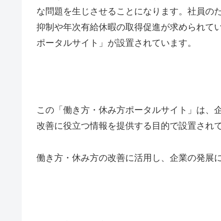
な問題を生じさせることになります。社員の
抑制や年次有給休暇の取得促進が求められて
ポータルサイト」が設置されています。
この「働き方・休み方ポータルサイト」は、
改善に役立つ情報を提供する目的で設置され
働き方・休み方の改善に活用し、企業の発展