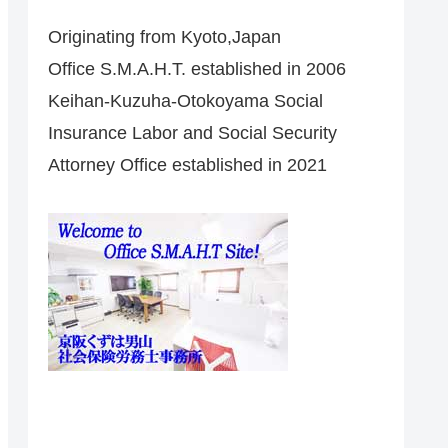
Originating from Kyoto,Japan
Office S.M.A.H.T. established in 2006
Keihan-Kuzuha-Otokoyama Social
Insurance Labor and Social Security
Attorney Office established in 2021