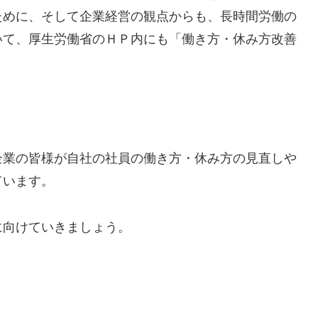
ために、そして企業経営の観点からも、長時間労働の
いて、厚生労働省のＨＰ内にも「働き方・休み方改善
企業の皆様が自社の社員の働き方・休み方の見直しや
ています。
に向けていきましょう。