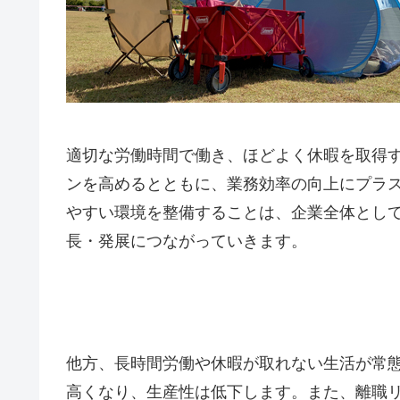
適切な労働時間で働き、ほどよく休暇を取得
ンを高めるとともに、業務効率の向上にプラ
やすい環境を整備することは、企業全体とし
長・発展につながっていきます。
他方、長時間労働や休暇が取れない生活が常
高くなり、生産性は低下します。また、離職