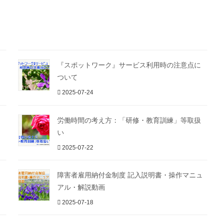
『スポットワーク』サービス利用時の注意点に
ついて
2025-07-24
労働時間の考え方：「研修・教育訓練」等取扱
い
2025-07-22
障害者雇用納付金制度 記入説明書・操作マニュ
アル・解説動画
2025-07-18