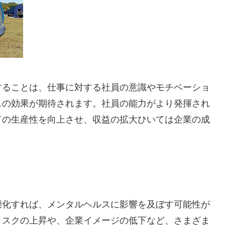
することは、仕事に対する社員の意識やモチベーショ
スの効果が期待されます。社員の能力がより発揮され
ての生産性を向上させ、収益の拡大ひいては企業の成
態化すれば、メンタルヘルスに影響を及ぼす可能性が
リスクの上昇や、企業イメージの低下など、さまざま