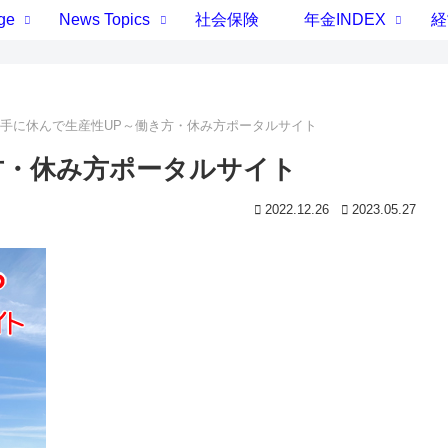
ge
News Topics
社会保険
年金INDEX
経
手に休んで生産性UP～働き方・休み方ポータルサイト
方・休み方ポータルサイト
2022.12.26
2023.05.27