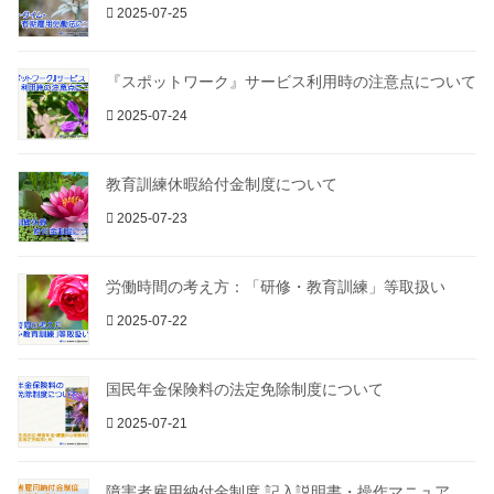
2025-07-25
『スポットワーク』サービス利用時の注意点について
2025-07-24
教育訓練休暇給付金制度について
2025-07-23
労働時間の考え方：「研修・教育訓練」等取扱い
2025-07-22
国民年金保険料の法定免除制度について
2025-07-21
障害者雇用納付金制度 記入説明書・操作マニュア