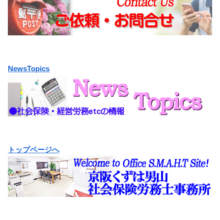
NewsTopics
トップページへ