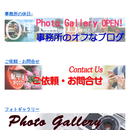
事務所の休日♪
ご依頼・お問合せ
フォトギャラリー