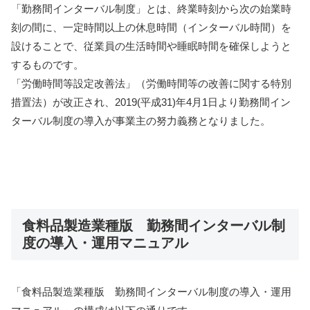
「勤務間インターバル制度」とは、終業時刻から次の始業時
刻の間に、一定時間以上の休息時間（インターバル時間）を
設けることで、従業員の生活時間や睡眠時間を確保しようと
するものです。
「労働時間等設定改善法」（労働時間等の改善に関する特別
措置法）が改正され、2019(平成31)年4月1日より勤務間イン
ターバル制度の導入が事業主の努力義務となりました。
食料品製造業種版 勤務間インターバル制
度の導入・運用マニュアル
「食料品製造業種版 勤務間インターバル制度の導入・運用