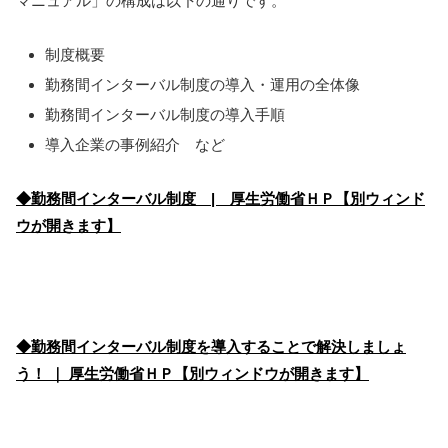
マニュアル」の構成は以下の通りです。
制度概要
勤務間インターバル制度の導入・運用の全体像
勤務間インターバル制度の導入手順
導入企業の事例紹介 など
◆勤務間インターバル制度 | 厚生労働省ＨＰ【別ウィンド
ウが開きます】
◆勤務間インターバル制度を導入することで解決しましょ
う！ ｜ 厚生労働省ＨＰ【別ウィンドウが開きます】