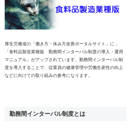
厚生労働省の「働き方・休み方改善ポータルサイト」に，
「食料品製造業種版 勤務間インターバル制度の導入・運用
マニュアル」がアップされています。勤務間インターバル制
度を導入することで、従業員の健康管理や労働生産性の向上
などに向けての取り組みの参考になります。
勤務間インターバル制度とは