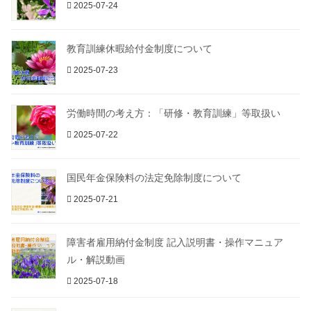
2025-07-24
教育訓練休暇給付金制度について
2025-07-23
労働時間の考え方：「研修・教育訓練」等取扱い
2025-07-22
国民年金保険料の法定免除制度について
2025-07-21
障害者雇用納付金制度 記入説明書・操作マニュア
ル・解説動画
2025-07-18