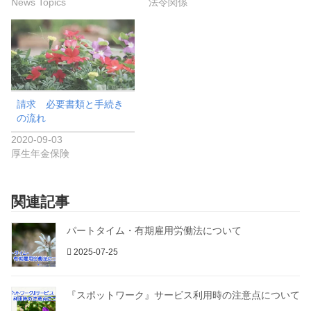
News Topics
法令関係
請求 必要書類と手続き
の流れ
2020-09-03
厚生年金保険
関連記事
パートタイム・有期雇用労働法について
2025-07-25
『スポットワーク』サービス利用時の注意点について