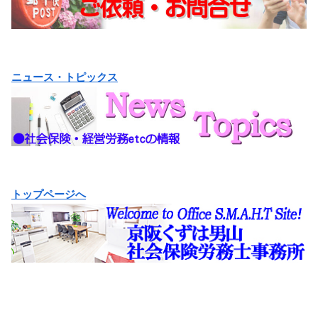
ニュース・トピックス
トップページへ