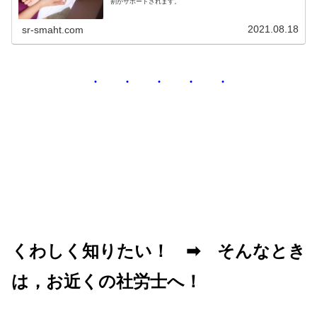
割がサポートされます。
2021.08.18
sr-smaht.com
・ ・ ・ ・ ・
くわしく知りたい！ ➡ そんなとき
は，お近くの社労士へ！