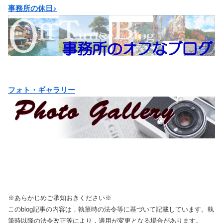
事務所の休日♪
フォト・ギャラリー
※あらかじめご承知おきください※
このblog記事の内容は，執筆時の法令等に基づいて記載しています。執
筆時以降の法令改正等により，適用が変更となる場合があります。